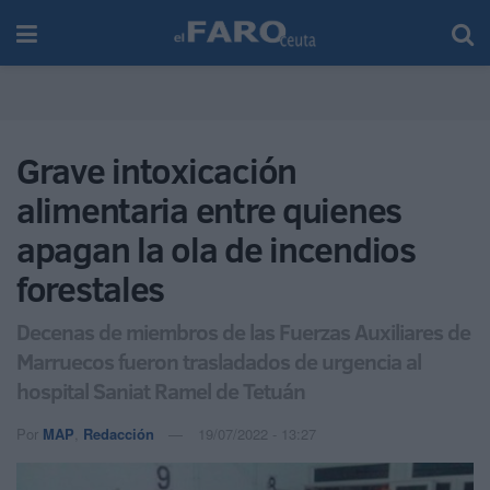
Grave intoxicación
alimentaria entre quienes
apagan la ola de incendios
forestales
Decenas de miembros de las Fuerzas Auxiliares de
Marruecos fueron trasladados de urgencia al
hospital Saniat Ramel de Tetuán
Por
MAP
,
Redacción
19/07/2022 - 13:27