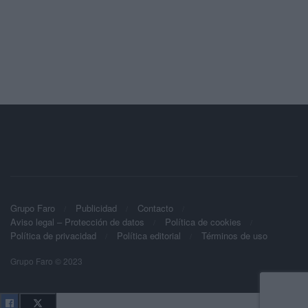
Grupo Faro
Publicidad
Contacto
Aviso legal – Protección de datos
Política de cookies
Política de privacidad
Política editorial
Términos de uso
Grupo Faro © 2023