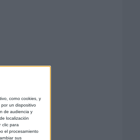
ivo, como cookies, y
por un dispositivo
ón de audiencia y
de localización
 clic para
bo el procesamiento
cambiar sus