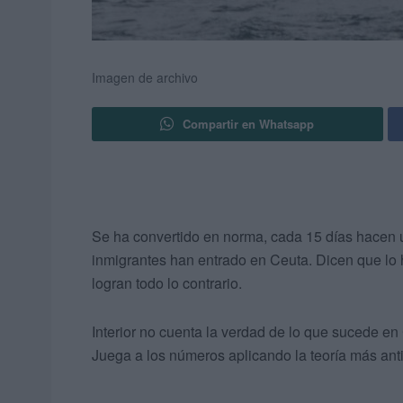
Imagen de archivo
Compartir en Whatsapp
Se ha convertido en norma, cada 15 días hacen 
inmigrantes han entrado en Ceuta. Dicen que lo h
logran todo lo contrario.
Interior no cuenta la verdad de lo que sucede en
Juega a los números aplicando la teoría más anti