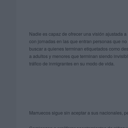
Nadie es capaz de ofrecer una visión ajustada a l
con jornadas en las que entran personas que no 
buscar a quienes terminan etiquetados como desa
a adultos y menores que terminan siendo invisibl
tráfico de inmigrantes en su modo de vida.
Marruecos sigue sin aceptar a sus nacionales, pe