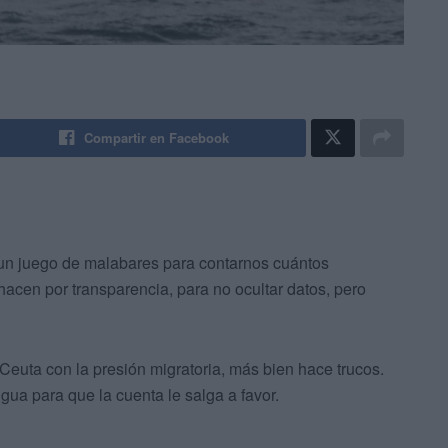
Compartir en Facebook
un juego de malabares para contarnos cuántos
acen por transparencia, para no ocultar datos, pero
 Ceuta con la presión migratoria, más bien hace trucos.
gua para que la cuenta le salga a favor.