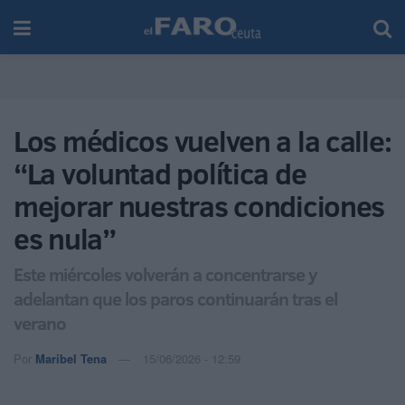
Los médicos vuelven a la calle:
“La voluntad política de
mejorar nuestras condiciones
es nula”
Este miércoles volverán a concentrarse y
adelantan que los paros continuarán tras el
verano
Por
Maribel Tena
15/06/2026 - 12:59