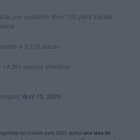
zas por oposición libre: 150 para Escala
ásica
ciende a 3.118 plazas
 14.391 nuevos efectivos
riorgob)
April 15, 2025
Seguridad del Estado para 2025 aplica
una tasa de