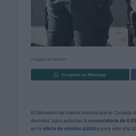
Imagen de archivo
Compartir en Whatsapp
El Ministerio de Interior informa que el Consejo
decretos” para autorizar la
convocatoria de 6.0
en la
oferta de empleo público
para este año 20