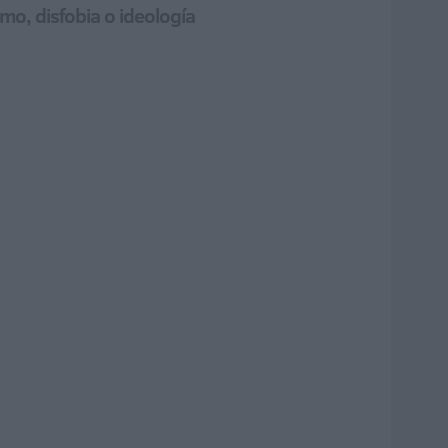
mo, disfobia o ideología