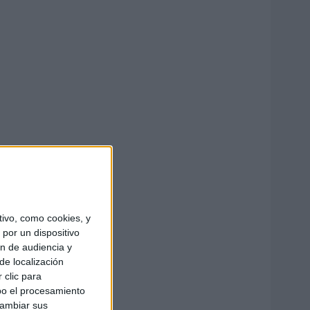
ivo, como cookies, y
por un dispositivo
ón de audiencia y
de localización
 clic para
bo el procesamiento
cambiar sus