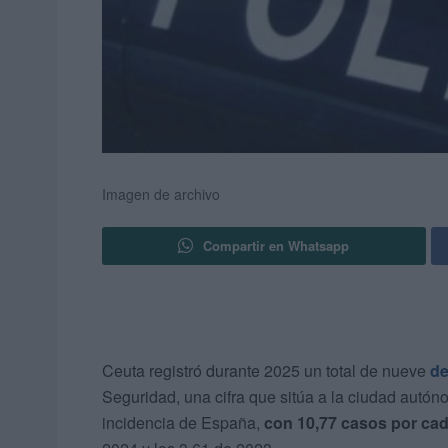
Imagen de archivo
Compartir en Whatsapp
Ceuta registró durante 2025 un total de nueve
de
Seguridad, una cifra que sitúa a la ciudad autón
incidencia de España,
con 10,77 casos por cad