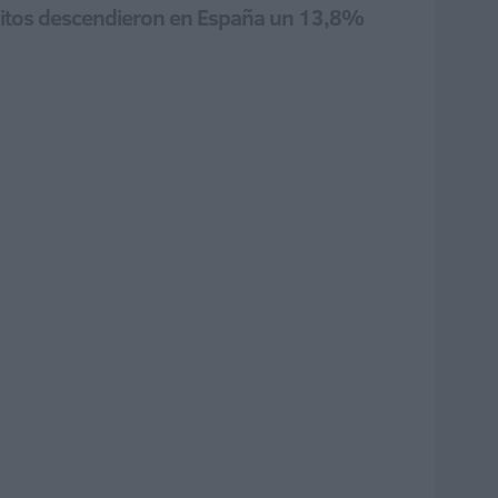
delitos descendieron en España un 13,8%