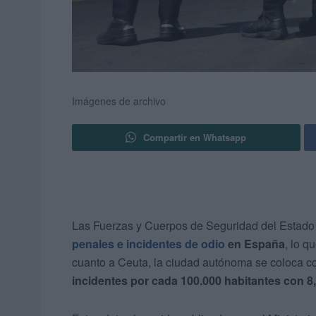
Imágenes de archivo
Compartir en Whatsapp
Las Fuerzas y Cuerpos de Seguridad del Estado 
penales e incidentes de odio
en España
, lo 
cuanto a Ceuta, la ciudad autónoma se coloca 
incidentes por cada 100.000 habitantes con 8