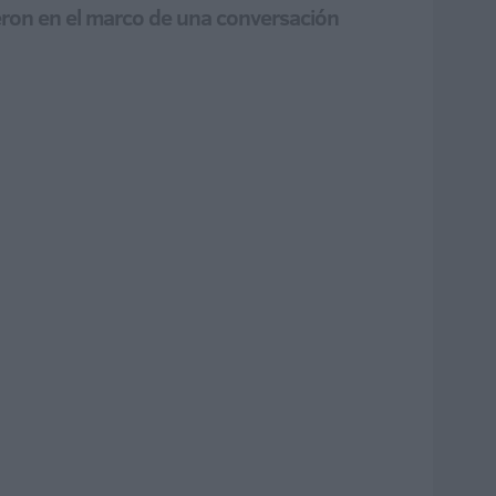
jeron en el marco de una conversación