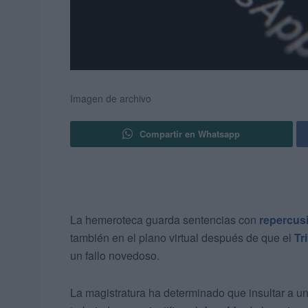
Imagen de archivo
Compartir en Whatsapp
La hemeroteca guarda sentencias con
repercusi
también en el plano virtual después de que el
Tr
un fallo novedoso.
La magistratura ha determinado que insultar a u