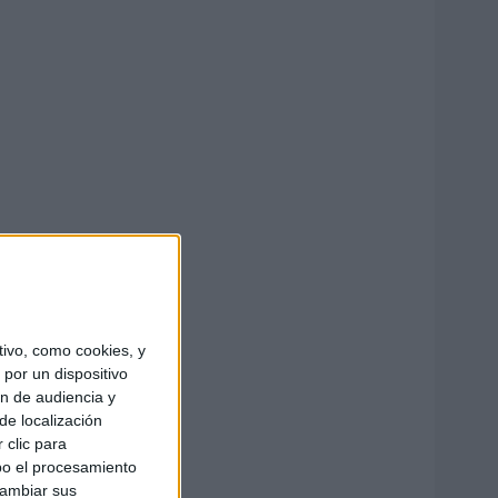
ivo, como cookies, y
por un dispositivo
ón de audiencia y
de localización
 clic para
bo el procesamiento
cambiar sus