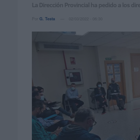
La Dirección Provincial ha pedido a los di
Por
G. Testa
02/03/2022 - 06:30