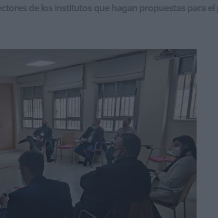
rectores de los institutos que hagan propuestas para e