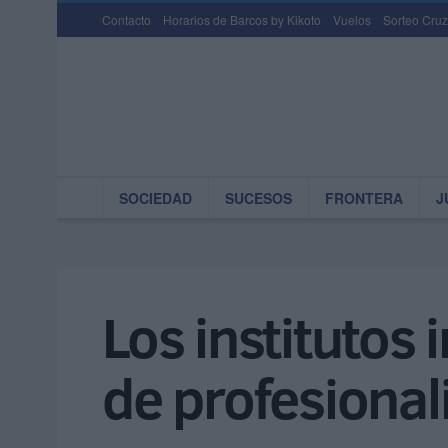
Contacto
Horarios de Barcos by Kikoto
Vuelos
Sorteo Cruz
SOCIEDAD
SUCESOS
FRONTERA
J
Los institutos 
de profesional