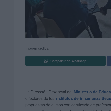
Imagen cedida
Compartir en Whatsapp
La Dirección Provincial del
Ministerio de Educa
directores de los
Institutos de Enseñanza Sec
propuestas de cursos con certificado de profesio