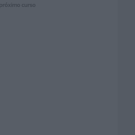
l próximo curso