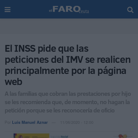
El INSS pide que las
peticiones del IMV se realicen
principalmente por la página
web
A las familias que cobran las prestaciones por hijo
se les recomienda que, de momento, no hagan la
petición porque se les reconocería de oficio
Por
Luis Manuel Aznar
11/06/2020 - 12:00