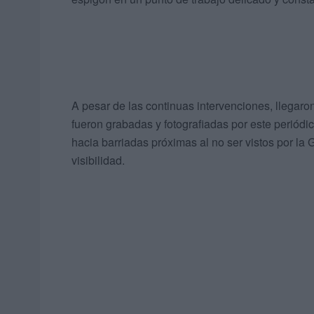
A pesar de las continuas intervenciones, llegaro
fueron grabadas y fotografiadas por este periódic
hacia barriadas próximas al no ser vistos por l
visibilidad.