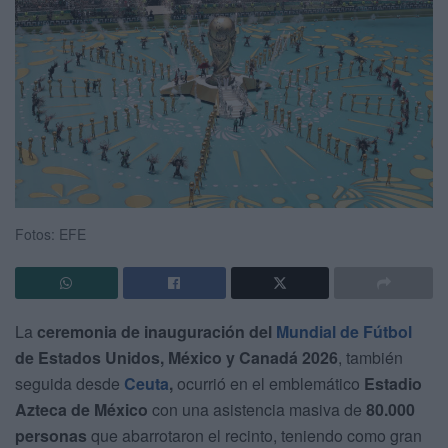
Fotos: EFE
La
ceremonia de inauguración del
Mundial de Fútbol
de Estados Unidos, México y Canadá 2026
, también
seguida desde
Ceuta
,
ocurrió en el emblemático
Estadio
Azteca de México
con una asistencia masiva de
80.000
personas
que abarrotaron el recinto, teniendo como gran