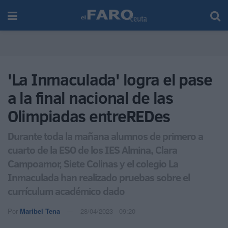
'La Inmaculada' logra el pase
a la final nacional de las
Olimpiadas entreREDes
Durante toda la mañana alumnos de primero a
cuarto de la ESO de los IES Almina, Clara
Campoamor, Siete Colinas y el colegio La
Inmaculada han realizado pruebas sobre el
currículum académico dado
Por
Maribel Tena
28/04/2023 - 09:20