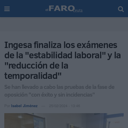
Ingesa finaliza los exámenes
de la "estabilidad laboral" y la
"reducción de la
temporalidad"
Se han llevado a cabo las pruebas de la fase de
oposición "con éxito y sin incidencias"
Por
Isabel Jiménez
25/02/2024 - 13:46