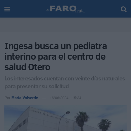
Ingesa busca un pediatra
interino para el centro de
salud Otero
Los interesados cuentan con veinte días naturales
para presentar su solicitud
Por
María Valverde
16/06/2024 - 15:34