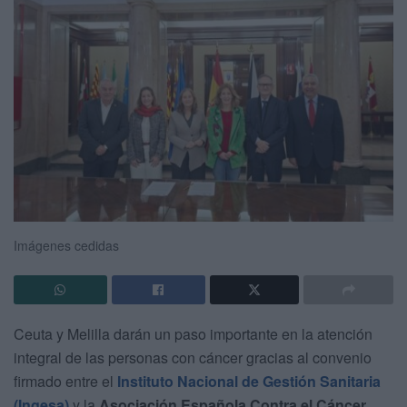
Imágenes cedidas
Ceuta y Melilla darán un paso importante en la atención
integral de las personas con cáncer gracias al convenio
firmado entre el
Instituto Nacional de Gestión Sanitaria
(Ingesa)
y la
Asociación Española Contra el Cáncer