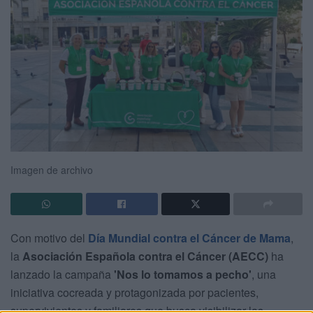
Imagen de archivo
Con motivo del
Día Mundial contra el Cáncer de Mama
,
la
Asociación Española contra el Cáncer (AECC)
ha
lanzado la campaña
'Nos lo tomamos a pecho'
, una
iniciativa cocreada y protagonizada por pacientes,
supervivientes y familiares que busca visibilizar las