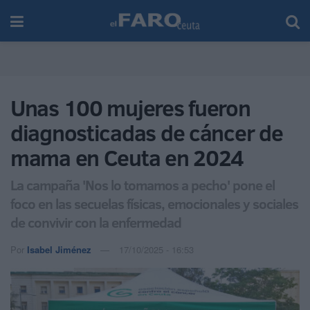
Unas 100 mujeres fueron
diagnosticadas de cáncer de
mama en Ceuta en 2024
La campaña 'Nos lo tomamos a pecho' pone el
foco en las secuelas físicas, emocionales y sociales
de convivir con la enfermedad
Por
Isabel Jiménez
17/10/2025 - 16:53