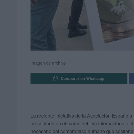
Imagen de archivo
Compartir en Whatsapp
La reciente iniciativa de la Asociación Español
presentada en el marco del Día Internacional del
necesario del compromiso humano que sostiene l