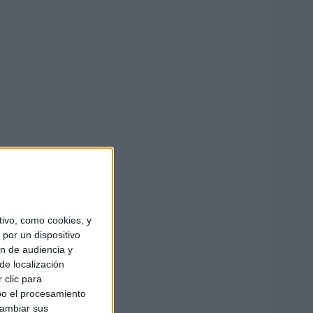
ivo, como cookies, y
por un dispositivo
ón de audiencia y
de localización
 clic para
bo el procesamiento
cambiar sus