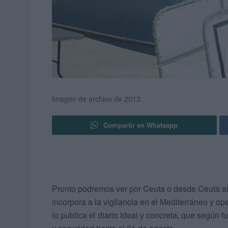
Imagen de archivo de 2013
Compartir en Whatsapp
Pronto podremos ver por Ceuta o desde Ceuta al
incorpora a la vigilancia en el Mediterráneo y op
lo publica el diario Ideal y concreta, que según 