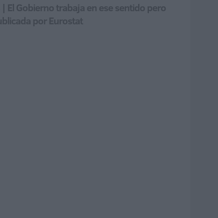
 | El Gobierno trabaja en ese sentido pero
publicada por Eurostat