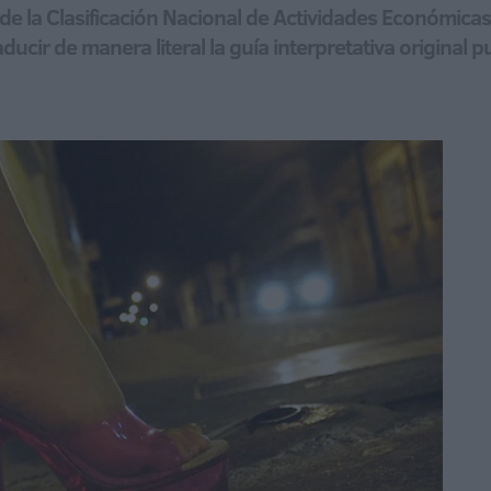
de la Clasificación Nacional de Actividades Económicas
aducir de manera literal la guía interpretativa original 