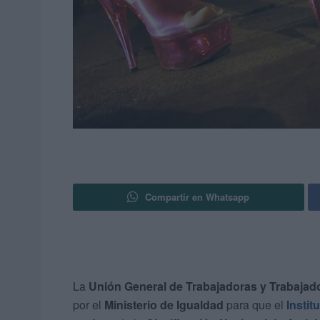
Compartir en Whatsapp
La
Unión General de Trabajadoras y Trabajad
por el
Ministerio de Igualdad
para que el
Instit