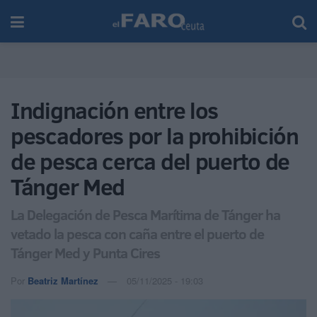
Indignación entre los
pescadores por la prohibición
de pesca cerca del puerto de
Tánger Med
La Delegación de Pesca Marítima de Tánger ha
vetado la pesca con caña entre el puerto de
Tánger Med y Punta Cires
Por
Beatriz Martínez
05/11/2025 - 19:03