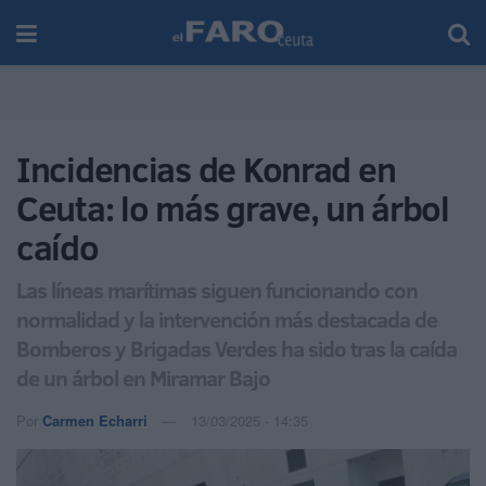
Incidencias de Konrad en
Ceuta: lo más grave, un árbol
caído
Las líneas marítimas siguen funcionando con
normalidad y la intervención más destacada de
Bomberos y Brigadas Verdes ha sido tras la caída
de un árbol en Miramar Bajo
Por
Carmen Echarri
13/03/2025 - 14:35