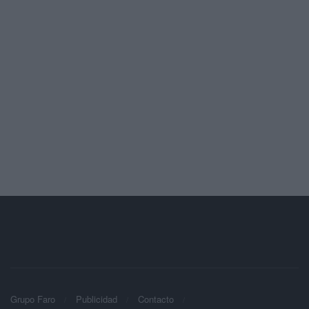
Grupo Faro
Publicidad
Contacto