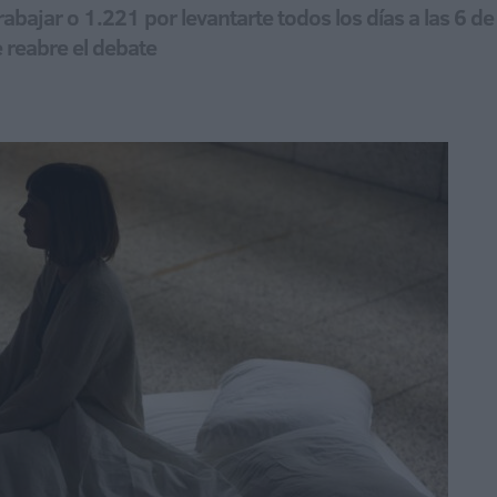
rabajar o 1.221 por levantarte todos los días a las 6 de
 reabre el debate