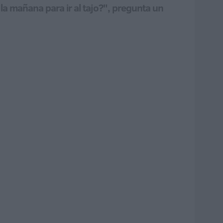
 la mañana para ir al tajo?", pregunta un