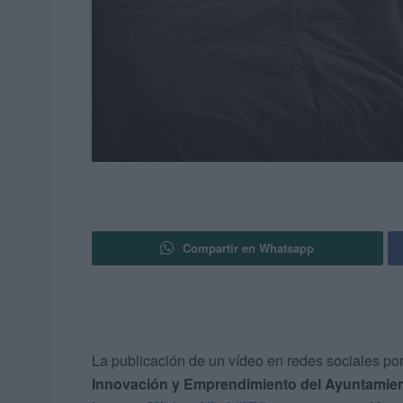
Compartir en Whatsapp
La publicación de un vídeo en redes sociales po
Innovación y Emprendimiento del Ayuntamien