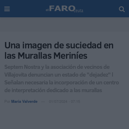
Una imagen de suciedad en
las Murallas Meriníes
Septem Nostra y la asociación de vecinos de
Villajovita denuncian un estado de "dejadez" l
Señalan necesaria la incorporación de un centro
de interpretación dedicado a las murallas
Por
María Valverde
01/07/2024 - 07:15