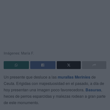
Imágenes: María F.
Un presente que desluce a las
murallas Meriníes
de
Ceuta. Erigidas con majestuosidad en el pasado, a día de
hoy presentan una imagen poco favorecedora.
Basuras
,
heces de perros esparcidas y malezas rodean a gran parte
de este monumento.