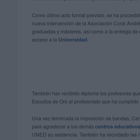
Como último acto formal previsto, se ha procedid
nueva intervención de la Asociación Coral Andr
graduadas y másteres, así como a la entrega de
acceso a la
Universidad
.
También han recibido diploma los profesores que
Escudos de Oro al profesorado que ha cumplido
Una vez terminada la imposición de bandas, Carl
para agradecer a los demás
centros educativo
UNED su asistencia. También ha recordado las 