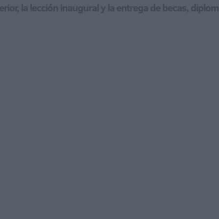
erior, la lección inaugural y la entrega de becas, dip