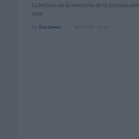
La lectura de la memoria de la jornada ant
acto
Por
Eva Cerezo
26/11/2024 - 21:32