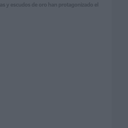
lomas y escudos de oro han protagonizado el