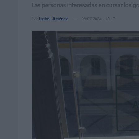
Las personas interesadas en cursar los gra
Por
Isabel Jiménez
08/07/2024 - 10:17