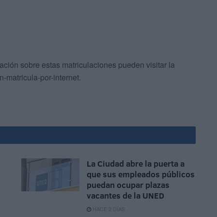
ción sobre estas matriculaciones pueden visitar la
n-matricula-por-internet.
La Ciudad abre la puerta a
que sus empleados públicos
puedan ocupar plazas
vacantes de la UNED
HACE 2 DÍAS