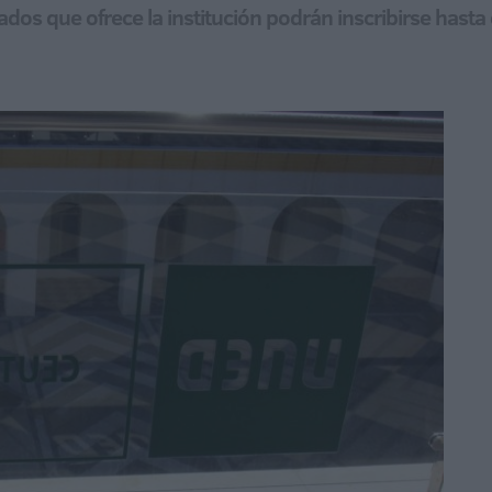
dos que ofrece la institución podrán inscribirse hasta