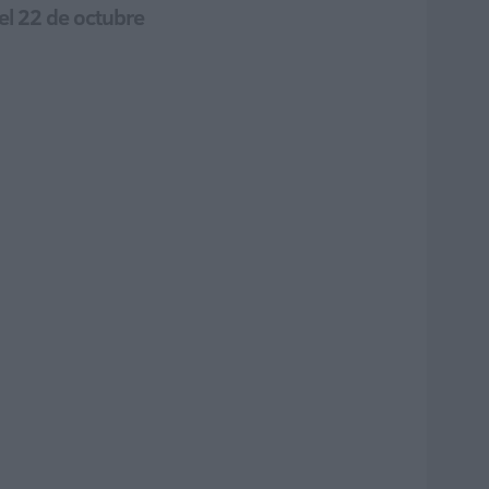
 el 22 de octubre