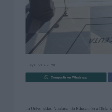
Imagen de archivo
Compartir en Whatsapp
La Universidad Nacional de Educación a Distanc