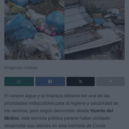
Imágenes cedidas
El verano sigue y la limpieza debería ser una de las
prioridades indiscutibles para la higiene y salubridad de
los vecinos, pero según denuncian desde
Huerta del
Molino
, este servicio público parece haber olvidado
desarrollar sus labores en esta barriada de Ceuta.