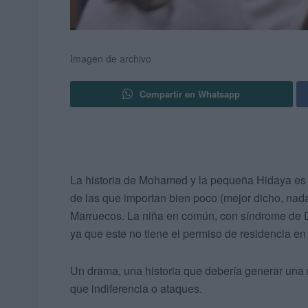
Imagen de archivo
Compartir en Whatsapp
La historia de Mohamed y la pequeña Hidaya es 
de las que importan bien poco (mejor dicho, nada
Marruecos. La niña en común, con síndrome de Do
ya que este no tiene el permiso de residencia en 
Un drama, una historia que debería generar una 
que indiferencia o ataques.