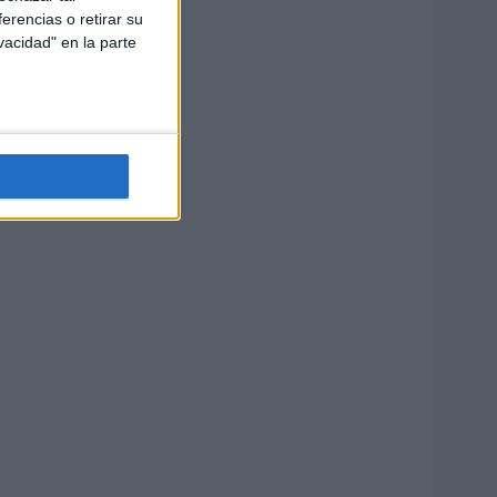
erencias o retirar su
vacidad" en la parte