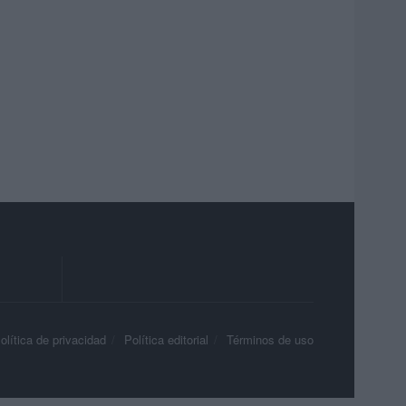
olítica de privacidad
Política editorial
Términos de uso