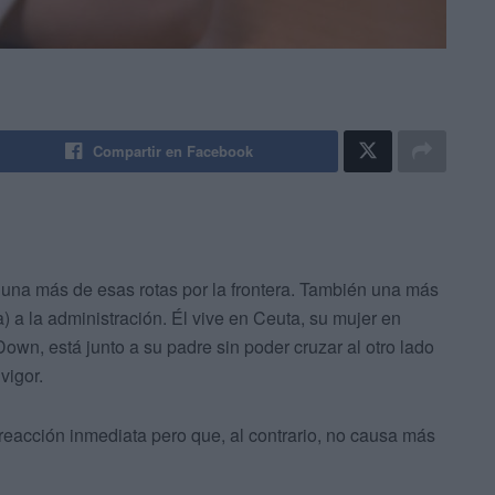
Compartir en Facebook
una más de esas rotas por la frontera. También una más
) a la administración. Él vive en Ceuta, su mujer en
wn, está junto a su padre sin poder cruzar al otro lado
vigor.
reacción inmediata pero que, al contrario, no causa más