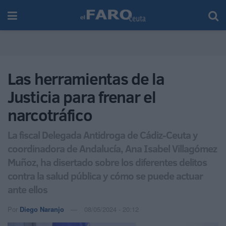
Las herramientas de la
Justicia para frenar el
narcotráfico
La fiscal Delegada Antidroga de Cádiz-Ceuta y
coordinadora de Andalucía, Ana Isabel Villagómez
Muñoz, ha disertado sobre los diferentes delitos
contra la salud pública y cómo se puede actuar
ante ellos
Por
Diego Naranjo
08/05/2024 - 20:12