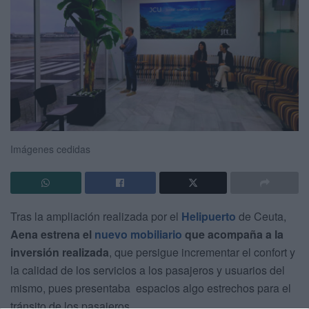
Imágenes cedidas
Tras la ampliación realizada por el
Helipuerto
de Ceuta,
Aena estrena el
nuevo mobiliario
que acompaña a la
inversión realizada
, que persigue incrementar el confort y
la calidad de los servicios a los pasajeros y usuarios del
mismo, pues presentaba espacios algo estrechos para el
tránsito de los pasajeros.