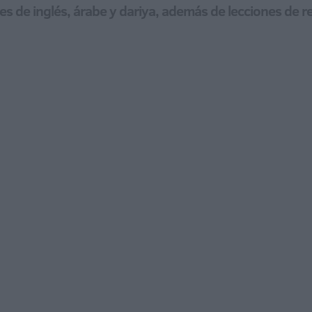
ses de inglés, árabe y dariya, además de lecciones de r