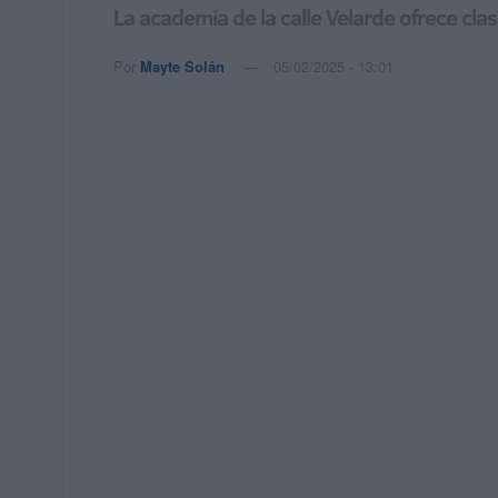
La academia de la calle Velarde ofrece cla
Por
Mayte Solán
05/02/2025 - 13:01