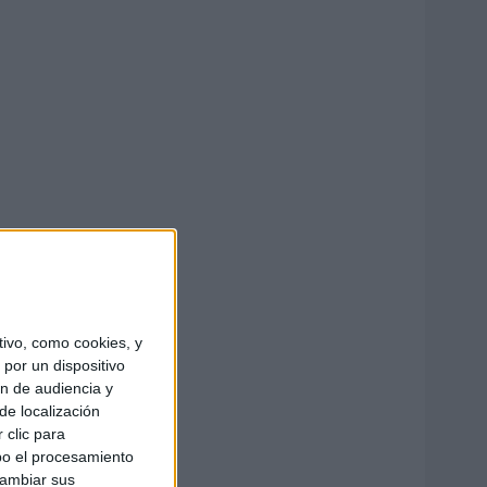
ivo, como cookies, y
por un dispositivo
ón de audiencia y
de localización
 clic para
bo el procesamiento
cambiar sus