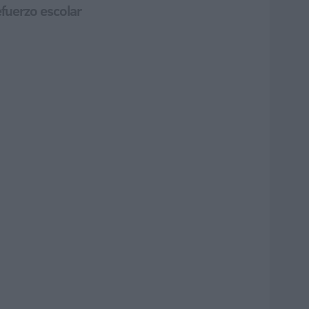
efuerzo escolar