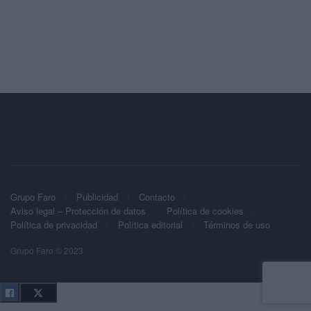
Grupo Faro
Publicidad
Contacto
Aviso legal – Protección de datos
Política de cookies
Política de privacidad
Política editorial
Términos de uso
Grupo Faro © 2023