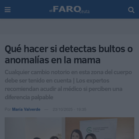
Qué hacer si detectas bultos o
anomalías en la mama
Cualquier cambio notorio en esta zona del cuerpo
debe ser tenido en cuenta | Los expertos
recomiendan acudir al médico si perciben una
diferencia palpable
Por
María Valverde
23/10/2025 - 19:35