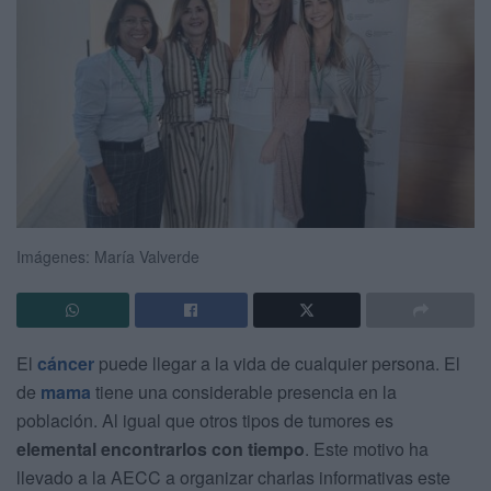
Imágenes: María Valverde
El
cáncer
puede llegar a la vida de cualquier persona. El
de
mama
tiene una considerable presencia en la
población. Al igual que otros tipos de tumores es
elemental encontrarlos con tiempo
. Este motivo ha
llevado a la AECC a organizar charlas informativas este