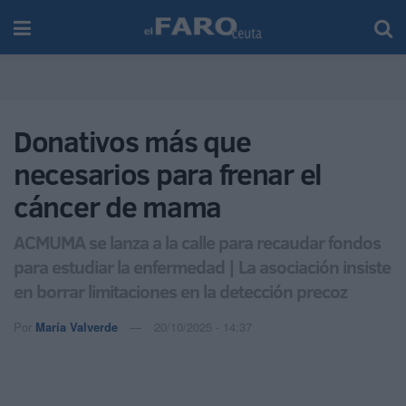
Donativos más que
necesarios para frenar el
cáncer de mama
ACMUMA se lanza a la calle para recaudar fondos
para estudiar la enfermedad | La asociación insiste
en borrar limitaciones en la detección precoz
Por
María Valverde
20/10/2025 - 14:37