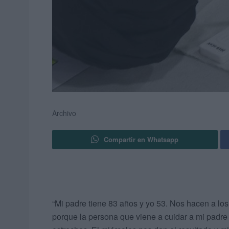
Archivo
Compartir en Whatsapp
“Mi padre tiene 83 años y yo 53. Nos hacen a lo
porque la persona que viene a cuidar a mi padre