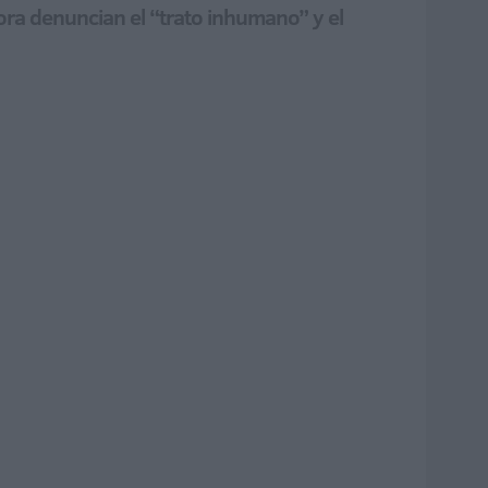
ora denuncian el “trato inhumano” y el