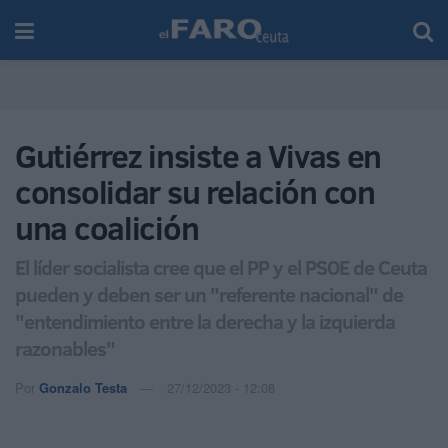
Gutiérrez insiste a Vivas en
consolidar su relación con
una coalición
El líder socialista cree que el PP y el PSOE de Ceuta
pueden y deben ser un "referente nacional" de
"entendimiento entre la derecha y la izquierda
razonables"
Por
Gonzalo Testa
27/12/2023 - 12:08