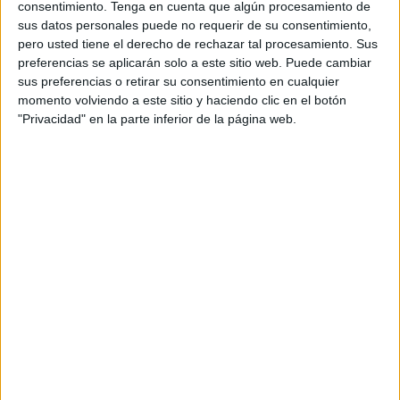
consentimiento.
Tenga en cuenta que algún procesamiento de
sus datos personales puede no requerir de su consentimiento,
pero usted tiene el derecho de rechazar tal procesamiento. Sus
preferencias se aplicarán solo a este sitio web. Puede cambiar
sus preferencias o retirar su consentimiento en cualquier
momento volviendo a este sitio y haciendo clic en el botón
"Privacidad" en la parte inferior de la página web.