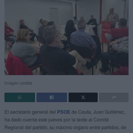
Imagen cedida
El secretario general del
PSOE
de Ceuta, Juan Gutiérrez,
ha dado cuenta este jueves por la tarde al Comité
Regional del partido, su máximo órgano entre partidos, de