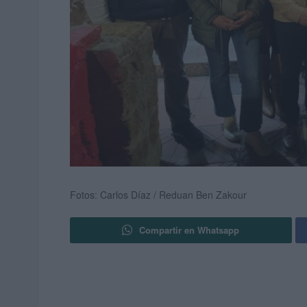
Fotos: Carlos Díaz / Reduan Ben Zakour
Compartir en Whatsapp