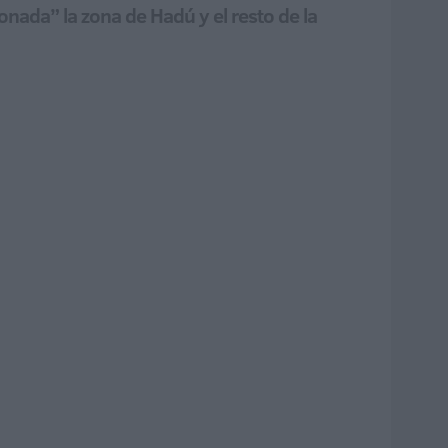
onada” la zona de Hadú y el resto de la