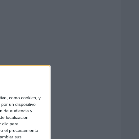
ivo, como cookies, y
por un dispositivo
ón de audiencia y
de localización
 clic para
bo el procesamiento
cambiar sus