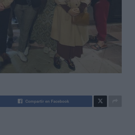
Compartir en Facebook