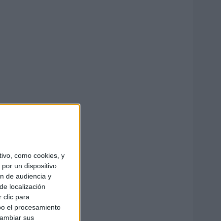
ivo, como cookies, y
por un dispositivo
ón de audiencia y
de localización
 clic para
bo el procesamiento
cambiar sus