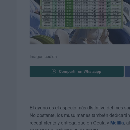
Imagen cedida
Compartir en Whatsapp
El ayuno es el aspecto más distintivo del mes s
No obstante, los musulmanes también dedicarán 
recogimiento y entrega que en Ceuta y
Melilla
, 