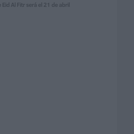
d Al Fitr será el 21 de abril