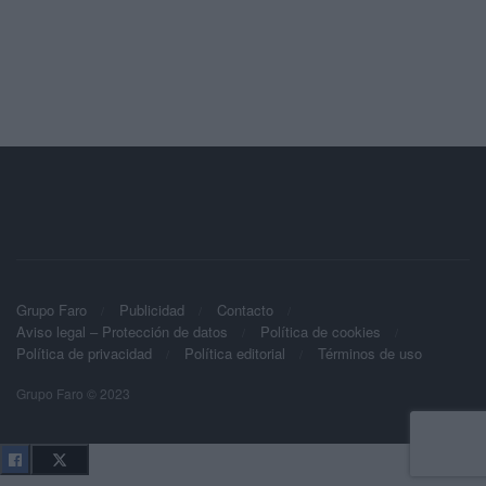
Grupo Faro
Publicidad
Contacto
Aviso legal – Protección de datos
Política de cookies
Política de privacidad
Política editorial
Términos de uso
Grupo Faro © 2023