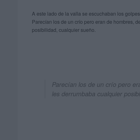
A este lado de la valla se escuchaban los golpe
Parecían los de un crío pero eran de hombres, d
posibilidad, cualquier sueño.
Parecían los de un crío pero e
les derrumbaba cualquier posibi