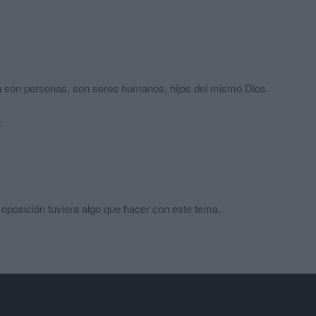
n son personas, son seres humanos, hijos del mismo Dios.
.
 oposición tuviera algo que hacer con este tema.