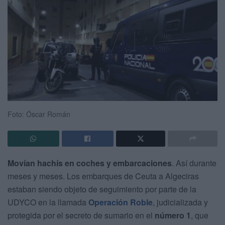
Foto: Óscar Román
Movían hachís en coches y embarcaciones
. Así durante
meses y meses. Los embarques de Ceuta a Algeciras
estaban siendo objeto de seguimiento por parte de la
UDYCO en la llamada
Operación Roble
, judicializada y
protegida por el secreto de sumario en el
número 1
, que