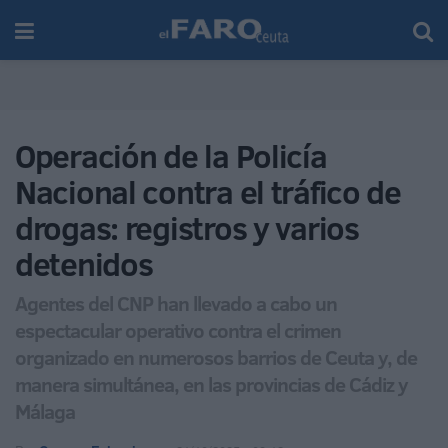
Operación de la Policía
Nacional contra el tráfico de
drogas: registros y varios
detenidos
Agentes del CNP han llevado a cabo un
espectacular operativo contra el crimen
organizado en numerosos barrios de Ceuta y, de
manera simultánea, en las provincias de Cádiz y
Málaga