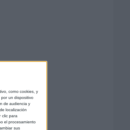
ivo, como cookies, y
por un dispositivo
ón de audiencia y
de localización
 clic para
bo el procesamiento
cambiar sus