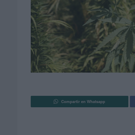
Compartir en Whatsapp