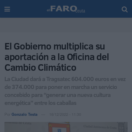
El Gobierno multiplica su
aportación a la Oficina del
Cambio Climático
La Ciudad dará a Tragsatec 604.000 euros en vez
de 374.000 para poner en marcha un servicio
concebido para “generar una nueva cultura
energética” entre los caballas
Por
Gonzalo Testa
16/12/2022 - 11:30