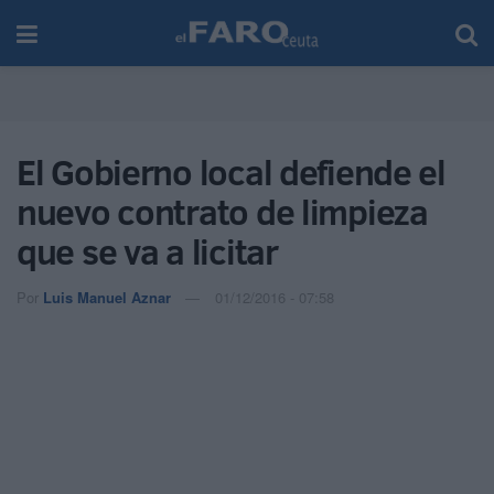
El Gobierno local defiende el
nuevo contrato de limpieza
que se va a licitar
Por
Luis Manuel Aznar
01/12/2016 - 07:58