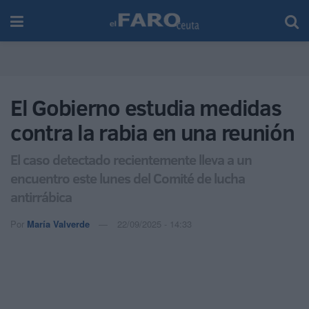
El Gobierno estudia medidas
contra la rabia en una reunión
El caso detectado recientemente lleva a un
encuentro este lunes del Comité de lucha
antirrábica
Por
María Valverde
22/09/2025 - 14:33