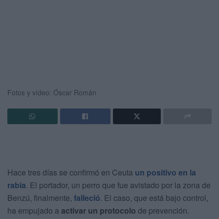
Fotos y vídeo: Óscar Román
Hace tres días se confirmó en Ceuta
un positivo en la
rabia
. El portador, un perro que fue avistado por la zona de
Benzú, finalmente,
falleció
. El caso, que está bajo control,
ha empujado a
activar un protocolo
de prevención.