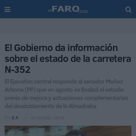
El Gobierno da información
sobre el estado de la carretera
N-352
El Ejecutivo central responde al senador Muñoz
Arbona (PP) que en agosto se finalizó el estudio
previo de mejora y actuaciones complementarias
del desdoblamiento de la Almadraba
Por
E.F.
21/10/2022 - 05:50