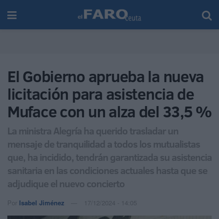
El Gobierno aprueba la nueva
licitación para asistencia de
Muface con un alza del 33,5 %
La ministra Alegría ha querido trasladar un
mensaje de tranquilidad a todos los mutualistas
que, ha incidido, tendrán garantizada su asistencia
sanitaria en las condiciones actuales hasta que se
adjudique el nuevo concierto
Por
Isabel Jiménez
17/12/2024 - 14:05