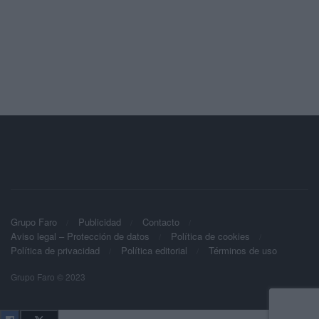
Grupo Faro
Publicidad
Contacto
Aviso legal – Protección de datos
Política de cookies
Política de privacidad
Política editorial
Términos de uso
Grupo Faro © 2023