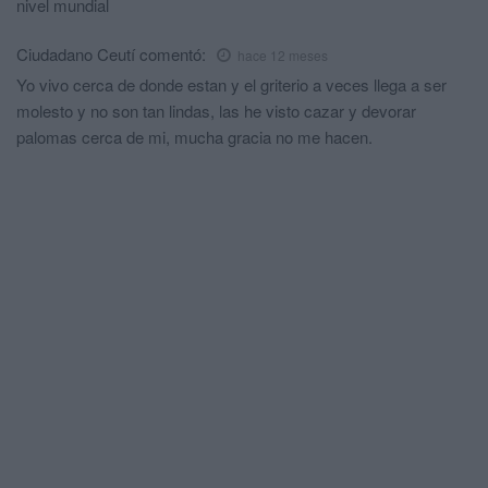
nivel mundial
Ciudadano Ceutí
comentó:
hace 12 meses
Yo vivo cerca de donde estan y el griterio a veces llega a ser
molesto y no son tan lindas, las he visto cazar y devorar
palomas cerca de mi, mucha gracia no me hacen.