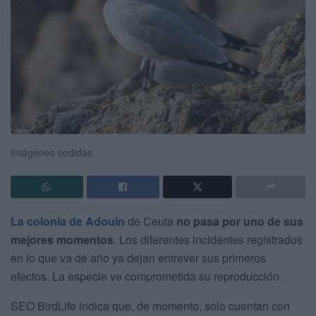
Imágenes cedidas
La colonia de Adouin
de Ceuta
no pasa por uno de sus
mejores momentos
. Los diferentes incidentes registrados
en lo que va de año ya dejan entrever sus primeros
efectos. La especie ve comprometida su reproducción.
SEO BirdLife indica que, de momento, solo cuentan con