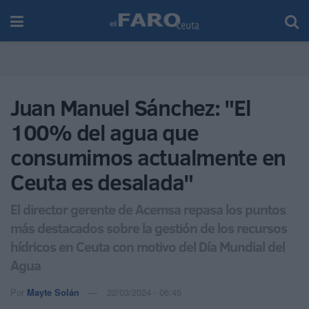
Juan Manuel Sánchez: "El
100% del agua que
consumimos actualmente en
Ceuta es desalada"
El director gerente de Acemsa repasa los puntos
más destacados sobre la gestión de los recursos
hídricos en Ceuta con motivo del Día Mundial del
Agua
Por
Mayte Solán
22/03/2024 - 06:45