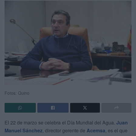
Fotos: Quino
El 22 de marzo se celebra el Día Mundial del Agua.
Juan
Manuel Sánchez
, director gerente de
Acemsa
, es el que