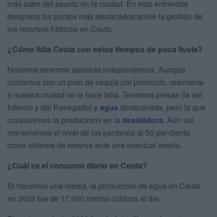
más sabe del asunto en la ciudad. En esta entrevista
desgrana los puntos más destacados sobre la gestión de
los recursos hídricos en Ceuta.
¿Cómo lidia Ceuta con estos tiempos de poca lluvia?
Nosotros tenemos absoluta independencia. Aunque
contamos con un plan de sequía por protocolo, realmente
a nuestra ciudad no le hace falta. Tenemos presas (la del
Infierno y del Renegado) y
agua
almacenada, pero la que
consumimos la producimos en la
desaladora
. Aún así,
mantenemos el nivel de los pantanos al 50 por ciento
como sistema de reserva ante una eventual avería.
¿Cuál es el consumo diario en Ceuta?
­Si hacemos una media, la producción de agua en Ceuta
en 2023 fue de 17.000 metros cúbicos al día.