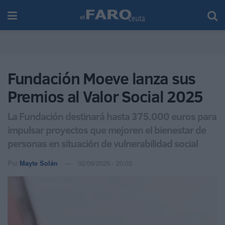
Fundación Moeve lanza sus
Premios al Valor Social 2025
La Fundación destinará hasta 375.000 euros para
impulsar proyectos que mejoren el bienestar de
personas en situación de vulnerabilidad social
Por
Mayte Solán
02/09/2025 - 20:03